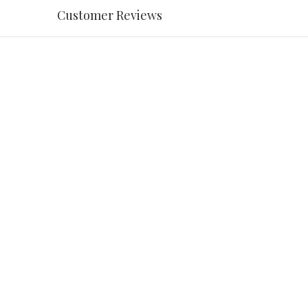
Customer Reviews