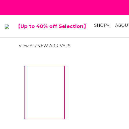
春夏折扣最低
春夏折扣最低
SHOP
ABOU
【Up to 40% off Selection】
View All
NEW ARRIVALS
/